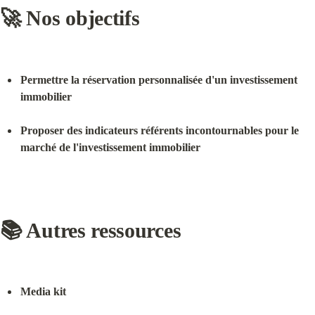
🚀 Nos objectifs
Permettre la réservation personnalisée d'un investissement 
immobilier
Proposer des indicateurs référents incontournables pour le 
marché de l'investissement immobilier
📚 Autres ressources
Media kit