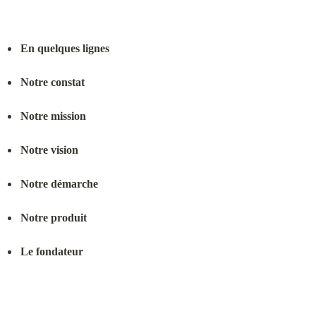
En quelques lignes
Notre constat
Notre mission
Notre vision
Notre démarche
Notre produit
Le fondateur